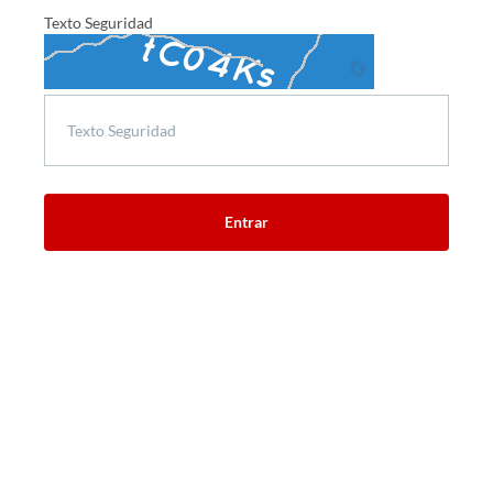
Texto Seguridad
🔄
Entrar