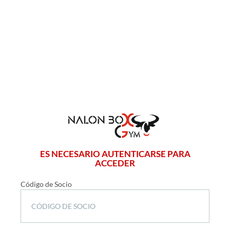
ES NECESARIO AUTENTICARSE PARA
ACCEDER
Código de Socio