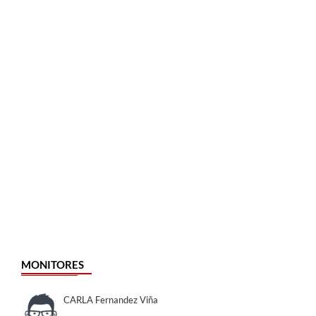
MONITORES
CARLA Fernandez Viña