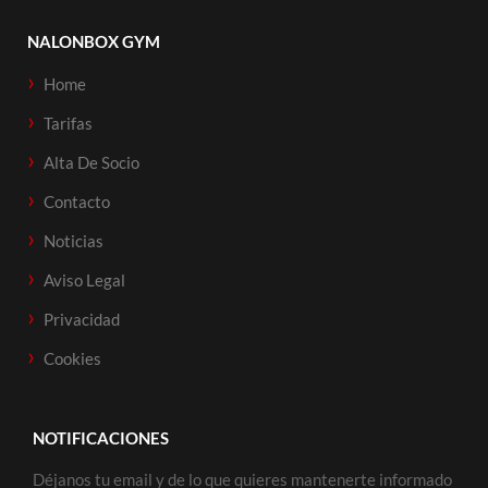
NALONBOX GYM
Home
Tarifas
Alta De Socio
Contacto
Noticias
Aviso Legal
Privacidad
Cookies
NOTIFICACIONES
Déjanos tu email y de lo que quieres mantenerte informado