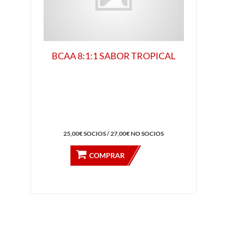
BCAA 8:1:1 SABOR TROPICAL
25,00€ SOCIOS / 27,00€ NO SOCIOS
COMPRAR