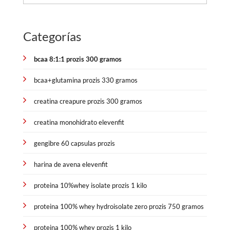
Categorías
bcaa 8:1:1 prozis 300 gramos
bcaa+glutamina prozis 330 gramos
creatina creapure prozis 300 gramos
creatina monohidrato elevenfit
gengibre 60 capsulas prozis
harina de avena elevenfit
proteina 10%whey isolate prozis 1 kilo
proteina 100% whey hydroisolate zero prozis 750 gramos
proteina 100% whey prozis 1 kilo