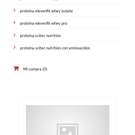
proteina elevenfit whey isolate
proteina elevenfit whey pro
proteina scitec nutrition
proteina scitec nutrition con aminoacidos
Mi compra (0)