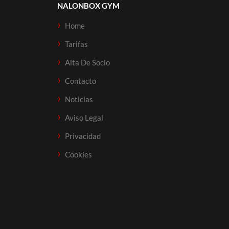
NALONBOX GYM
Home
Tarifas
Alta De Socio
Contacto
Noticias
Aviso Legal
Privacidad
Cookies